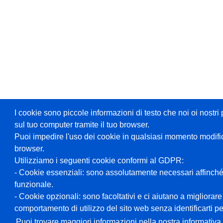
I cookie sono piccole informazioni di testo che noi oi nost
sul tuo computer tramite il tuo browser.
Puoi impedire l'uso dei cookie in qualsiasi momento modifi
browser.
Utilizziamo i seguenti cookie conformi al GDPR:
- Cookie essenziali: sono assolutamente necessari affinché
funzionale.
- Cookie opzionali: sono facoltativi e ci aiutano a migliorare
comportamento di utilizzo del sito web senza identificarti 
Puoi trovare maggiori informazioni nella nostra informativa 