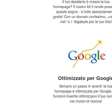
Il tuo desiderio è creare la tua
homepage? Il nostro kit ti rende poss
questo sogno - e tutto assolutamen
gratis! Con un domain cortissimo „.c
.net“ e 1 Gigabyte per le tue foto!
Ottimizzato per Googl
Sempre un passo in avanti: la tu
homepage è ottimizzata per Google
funzioni inserite ottimizzano il tuo ra
nei motori di ricerca!