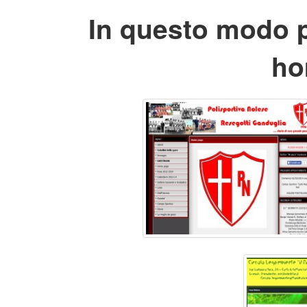
In questo modo p
ho