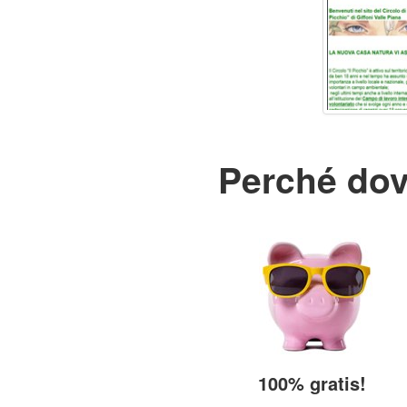
Perché dovr
100% gratis!