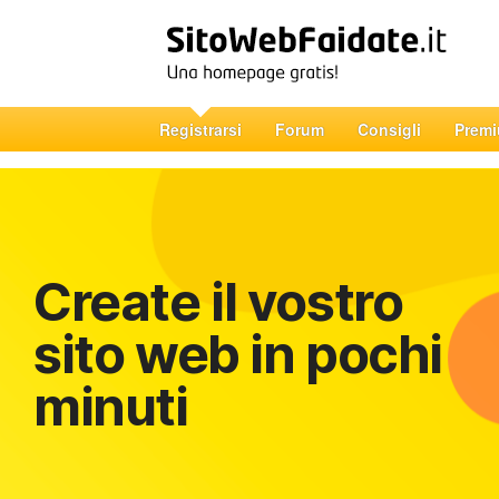
Registrarsi
Forum
Consigli
Prem