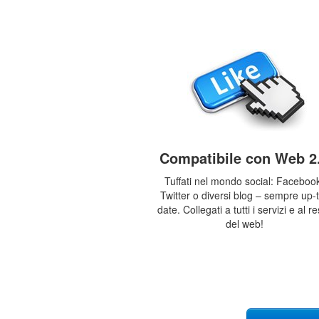
Compatibile con Web 2
Tuffati nel mondo social: Faceboo
Twitter o diversi blog – sempre up-
date. Collegati a tutti i servizi e al r
del web!