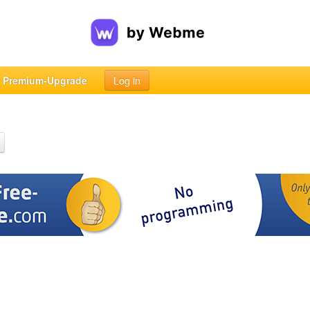
Premium-Upgrade
Log in