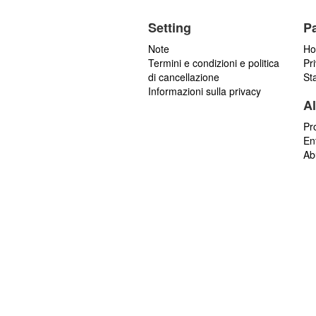
Setting
P
Note
Ho
Termini e condizioni e politica
Pr
di cancellazione
St
Informazioni sulla privacy
Al
Pr
En
Ab