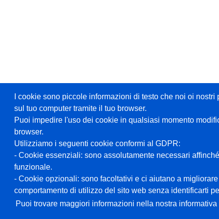
I cookie sono piccole informazioni di testo che noi oi nost
sul tuo computer tramite il tuo browser.
Puoi impedire l'uso dei cookie in qualsiasi momento modifi
browser.
Utilizziamo i seguenti cookie conformi al GDPR:
- Cookie essenziali: sono assolutamente necessari affinché
funzionale.
- Cookie opzionali: sono facoltativi e ci aiutano a migliorare
comportamento di utilizzo del sito web senza identificarti 
Puoi trovare maggiori informazioni nella nostra informativa 