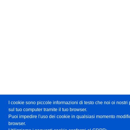
I cookie sono piccole informazioni di testo che noi oi nost
sul tuo computer tramite il tuo browser.
Puoi impedire l'uso dei cookie in qualsiasi momento modifi
browser.