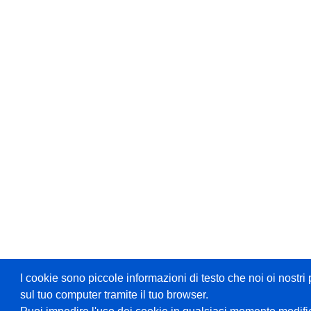
I cookie sono piccole informazioni di testo che noi oi nost
sul tuo computer tramite il tuo browser.