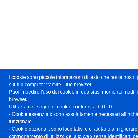
I cookie sono piccole informazioni di testo che noi oi nost
sul tuo computer tramite il tuo browser.
Puoi impedire l'uso dei cookie in qualsiasi momento modifi
browser.
Utilizziamo i seguenti cookie conformi al GDPR:
- Cookie essenziali: sono assolutamente necessari affinché
funzionale.
- Cookie opzionali: sono facoltativi e ci aiutano a migliorare
comportamento di utilizzo del sito web senza identificarti 