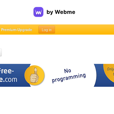
Premium-Upgrade
Log in