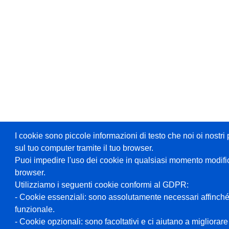
I cookie sono piccole informazioni di testo che noi oi nost
sul tuo computer tramite il tuo browser.
Puoi impedire l'uso dei cookie in qualsiasi momento modifi
browser.
Utilizziamo i seguenti cookie conformi al GDPR:
- Cookie essenziali: sono assolutamente necessari affinché
funzionale.
- Cookie opzionali: sono facoltativi e ci aiutano a migliorare