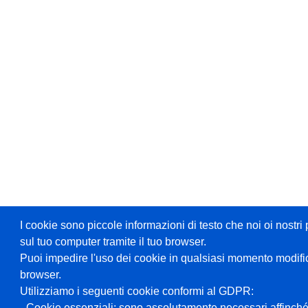
I cookie sono piccole informazioni di testo che noi oi nost
sul tuo computer tramite il tuo browser.
Puoi impedire l'uso dei cookie in qualsiasi momento modifi
browser.
Utilizziamo i seguenti cookie conformi al GDPR:
- Cookie essenziali: sono assolutamente necessari affinché